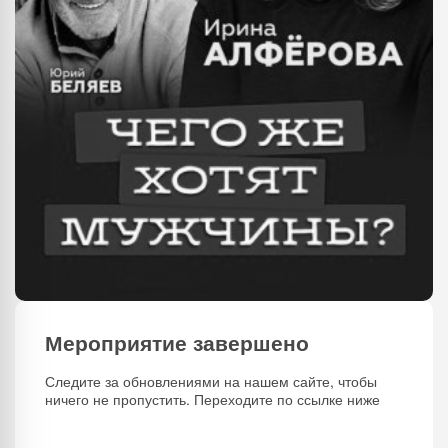
Мероприятие завершено
Следите за обновлениями на нашем сайте, чтобы
ничего не пропустить. Переходите по ссылке ниже