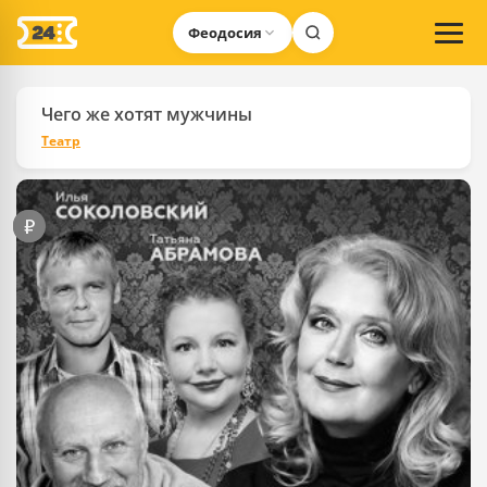
Феодосия
Чего же хотят мужчины
Театр