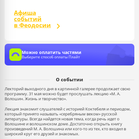
Афиша
событий
в Феодосии
Можно оплатить частями
Выберите способ оплаты Плайт
О событии
Лекторий выходного дня в картинной галерее продолжает свою
программу. 31 мая можно будет прослушать лекцию «М. А.
Волошин. Жизнь и творчество».
Лекция знакомит слушателей с историей Коктебеля и периодом,
который принято называть «серебряным веком» русской
литературы. Всегда найдется новая тема, когда речь идет о
Волошине и волошинском доме. Достаточно открыть книгу
произведений М. А. Волошина или кого-то из тех, кто входил в
широкий круг его друзей и знакомых.