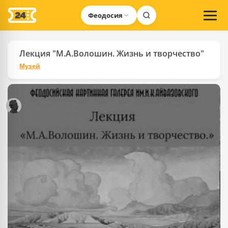
Феодосия
Лекция "М.А.Волошин. Жизнь и творчество"
Музей