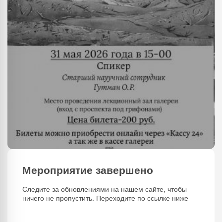
Мероприятие завершено
Следите за обновлениями на нашем сайте, чтобы
ничего не пропустить. Переходите по ссылке ниже