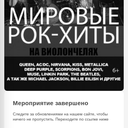
Мероприятие завершено
Следите за обновлениями на нашем сайте, чтобы
ничего не пропустить. Переходите по ссылке ниже