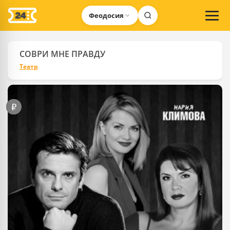
Феодосия
СОВРИ МНЕ ПРАВДУ
Театр