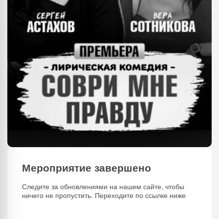
Мероприятие завершено
Следите за обновлениями на нашем сайте, чтобы
ничего не пропустить. Переходите по ссылке ниже